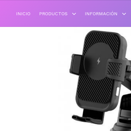
INICIO
PRODUCTOS
INFORMACIÓN