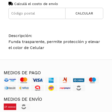
Calculá el costo de envío
CALCULAR
Descripción:
Funda trasparente, permite protección y elevar
el color de Celular
MEDIOS DE PAGO
MEDIOS DE ENVÍO