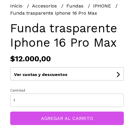
Inicio
Accesorios
Fundas
IPHONE
Funda trasparente Iphone 16 Pro Max
Funda trasparente
Iphone 16 Pro Max
$12.000,00
Ver cuotas y descuentos
Cantidad
AGREGAR AL CARRITO