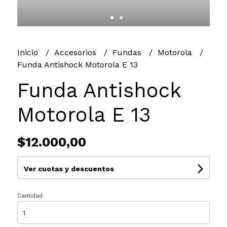
Inicio
Accesorios
Fundas
Motorola
Funda Antishock Motorola E 13
Funda Antishock
Motorola E 13
$12.000,00
Ver cuotas y descuentos
Cantidad