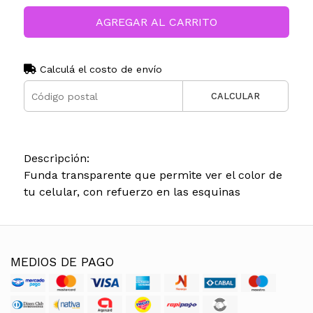
AGREGAR AL CARRITO
Calculá el costo de envío
CALCULAR
Descripción:
Funda transparente que permite ver el color de
tu celular, con refuerzo en las esquinas
MEDIOS DE PAGO