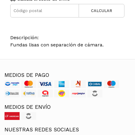
CALCULAR
Descripción:
Fundas lisas con separación de cámara.
MEDIOS DE PAGO
MEDIOS DE ENVÍO
NUESTRAS REDES SOCIALES