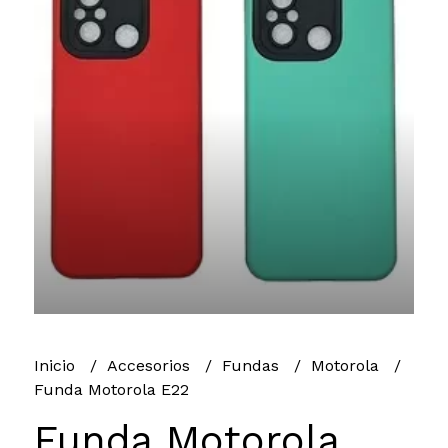
Inicio
Accesorios
Fundas
Motorola
Funda Motorola E22
Funda Motorola