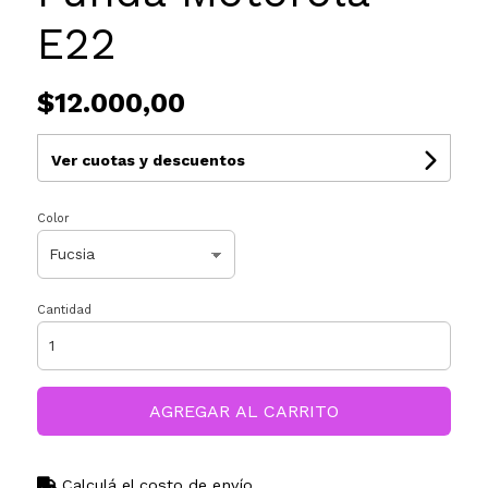
E22
$12.000,00
Ver cuotas y descuentos
Color
Cantidad
AGREGAR AL CARRITO
Calculá el costo de envío