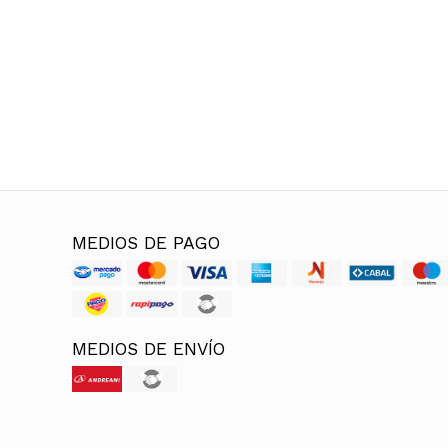
MEDIOS DE PAGO
MEDIOS DE ENVÍO