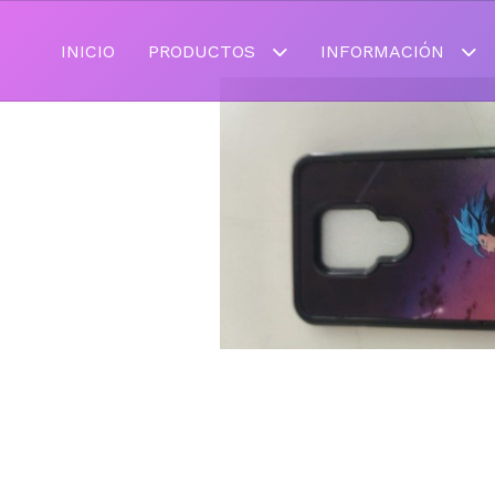
INICIO
PRODUCTOS
INFORMACIÓN