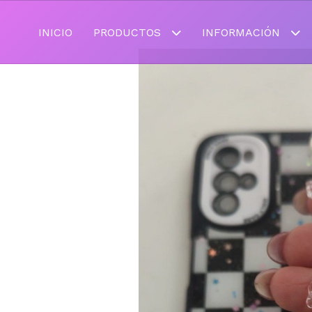
INICIO
PRODUCTOS
INFORMACIÓN