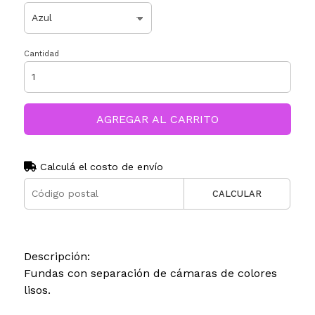
Cantidad
AGREGAR AL CARRITO
Calculá el costo de envío
CALCULAR
Descripción:
Fundas con separación de cámaras de colores
lisos.