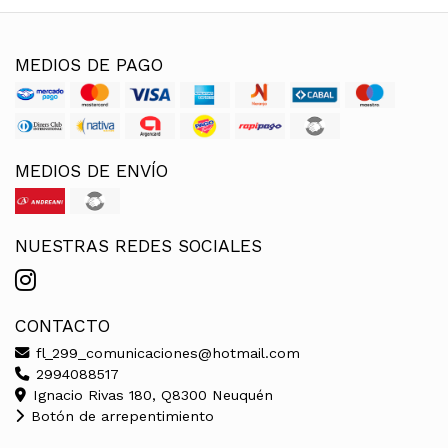
MEDIOS DE PAGO
MEDIOS DE ENVÍO
NUESTRAS REDES SOCIALES
CONTACTO
fl_299_comunicaciones@hotmail.com
2994088517
Ignacio Rivas 180, Q8300 Neuquén
Botón de arrepentimiento