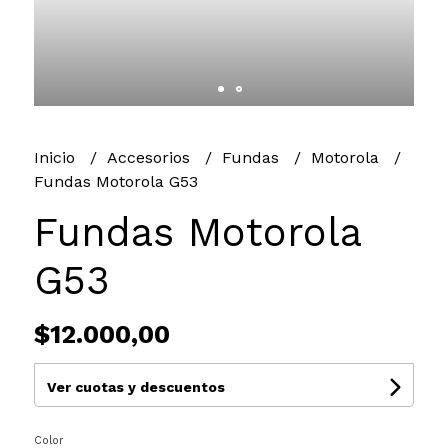
Inicio
Accesorios
Fundas
Motorola
Fundas Motorola G53
Fundas Motorola
G53
$12.000,00
Ver cuotas y descuentos
Color