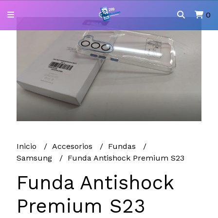
0
Inicio
Accesorios
Fundas
Samsung
Funda Antishock Premium S23
Funda Antishock
Premium S23