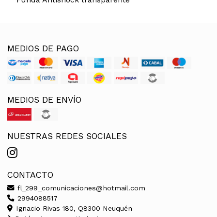
MEDIOS DE PAGO
MEDIOS DE ENVÍO
NUESTRAS REDES SOCIALES
CONTACTO
fl_299_comunicaciones@hotmail.com
2994088517
Ignacio Rivas 180, Q8300 Neuquén