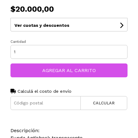
$20.000,00
Ver cuotas y descuentos
Cantidad
AGREGAR AL CARRITO
Calculá el costo de envío
CALCULAR
Descripción:
Funda Antishock transparente