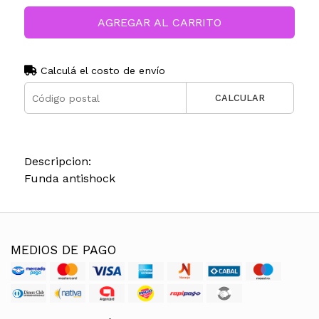
AGREGAR AL CARRITO
Calculá el costo de envío
CALCULAR
Descripcion:
Funda antishock
MEDIOS DE PAGO