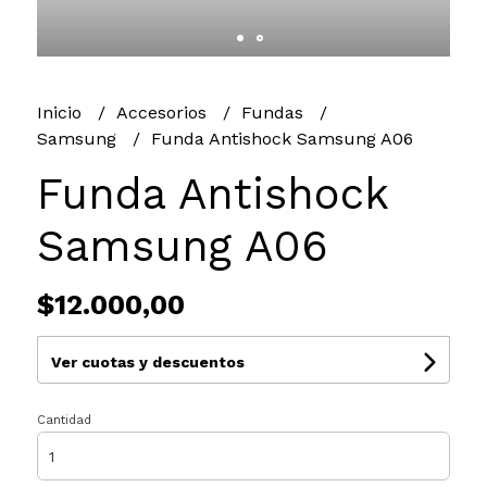
Inicio
Accesorios
Fundas
Samsung
Funda Antishock Samsung A06
Funda Antishock
Samsung A06
$12.000,00
Ver cuotas y descuentos
Cantidad