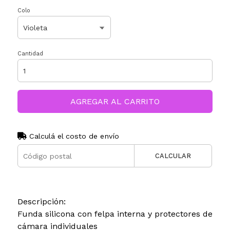
Colo
Cantidad
AGREGAR AL CARRITO
Calculá el costo de envío
CALCULAR
Descripción:
Funda silicona con felpa interna y protectores de
cámara individuales