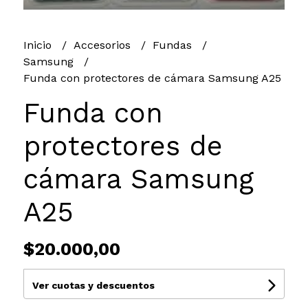
Inicio
Accesorios
Fundas
Samsung
Funda con protectores de cámara Samsung A25
Funda con
protectores de
cámara Samsung
A25
$20.000,00
Ver cuotas y descuentos