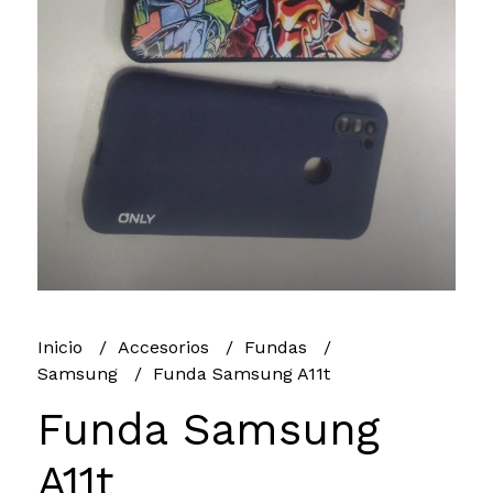
Inicio
Accesorios
Fundas
Samsung
Funda Samsung A11t
Funda Samsung
A11t