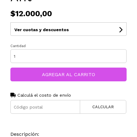
$12.000,00
Ver cuotas y descuentos
Cantidad
AGREGAR AL CARRITO
Calculá el costo de envío
CALCULAR
Descripción: