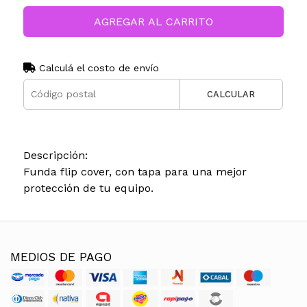
AGREGAR AL CARRITO
Calculá el costo de envío
CALCULAR
Descripción:
Funda flip cover, con tapa para una mejor
protección de tu equipo.
MEDIOS DE PAGO