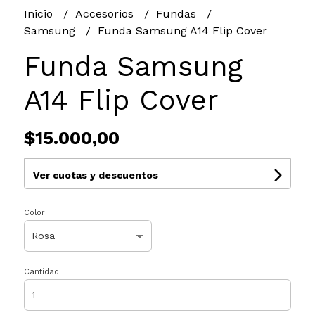
Inicio
Accesorios
Fundas
Samsung
Funda Samsung A14 Flip Cover
Funda Samsung
A14 Flip Cover
$15.000,00
Ver cuotas y descuentos
Color
Cantidad