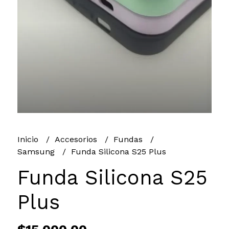
Inicio
Accesorios
Fundas
Samsung
Funda Silicona S25 Plus
Funda Silicona S25
Plus