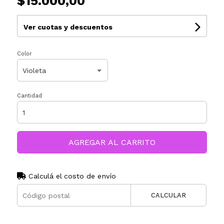
$15.000,00
Ver cuotas y descuentos
Color
Cantidad
AGREGAR AL CARRITO
Calculá el costo de envío
CALCULAR