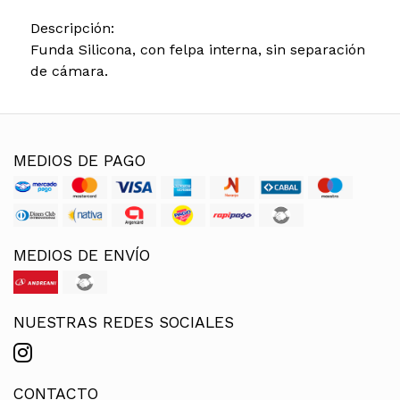
Descripción:
Funda Silicona, con felpa interna, sin separación
de cámara.
MEDIOS DE PAGO
MEDIOS DE ENVÍO
NUESTRAS REDES SOCIALES
CONTACTO