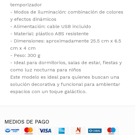
temporizador
- Modos de iluminación: combinación de colores
y efectos dinámicos
- Alimentación: cable USB incluido
- Material: plástico ABS resistente
- Dimensiones: aproximadamente 25.5 cm x 6.5
cm x 4 cm
- Peso: 300 g
- Ideal para dormitorios, salas de estar, fiestas y
como luz nocturna para niños
Este modelo es ideal para quienes buscan una
solución decorativa y funcional para ambientar
espacios con un toque galáctico.
MEDIOS DE PAGO