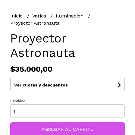
Inicio
Varios
Iluminacion
Proyector Astronauta
Proyector
Astronauta
$35.000,00
Ver cuotas y descuentos
Cantidad
AGREGAR AL CARRITO