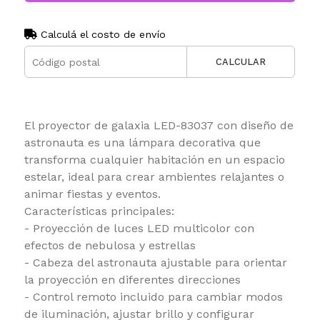
Calculá el costo de envío
CALCULAR
El proyector de galaxia LED-83037 con diseño de
astronauta es una lámpara decorativa que
transforma cualquier habitación en un espacio
estelar, ideal para crear ambientes relajantes o
animar fiestas y eventos.
Características principales:
- Proyección de luces LED multicolor con
efectos de nebulosa y estrellas
- Cabeza del astronauta ajustable para orientar
la proyección en diferentes direcciones
- Control remoto incluido para cambiar modos
de iluminación, ajustar brillo y configurar